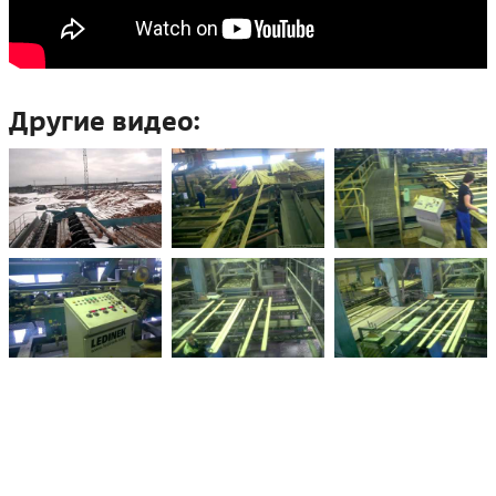
Другие видео: