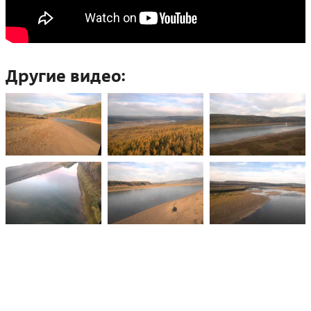
Другие видео: