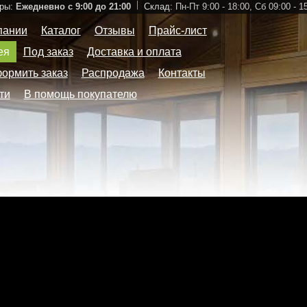
ры:
Ежедневно с 9:00 до 21:00
Склад:
Пн-Пт 9:00 - 18:00,
Сб 09:00 - 1
пании
Каталог
Отзывы
Прайс-лист
ея
Под заказ
Доставка и оплата
формить заказ
Распродажа
Контакты
ти
В помощь покупателю