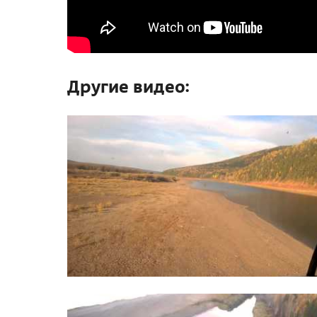
Другие видео: